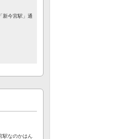
「新今宮駅」通
宮駅なのかはん