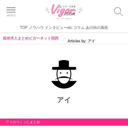
TOP
ノウハウ
インタビューetc
コラム
あの街の風俗
風俗求人まとめビガーネット関西
Articles by: アイ
アイ
アイのつくったまとめ