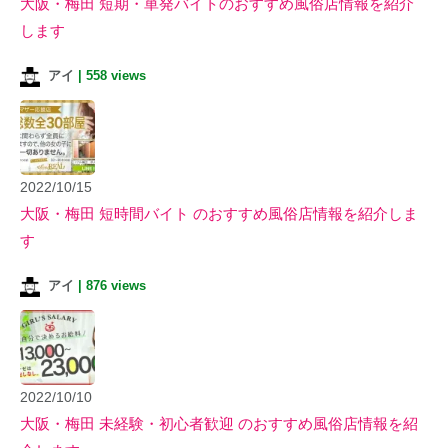
大阪・梅田 短期・単発バイトのおすすめ風俗店情報を紹介
します
アイ
|
558 views
2022/10/15
大阪・梅田 短時間バイト のおすすめ風俗店情報を紹介しま
す
アイ
|
876 views
2022/10/10
大阪・梅田 未経験・初心者歓迎 のおすすめ風俗店情報を紹