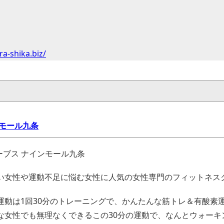
a-shika.biz/
ンモール九条
い女性や運動不足に悩む女性に人気の女性専門のフィットネス
運動は1回30分のトレーニングで、かんたんな筋トレ＆有酸素
な女性でも無理なくできるこの30分の運動で、なんとウォーキ