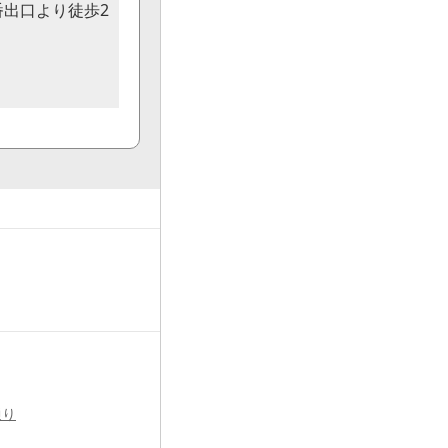
番出口より徒歩2
通り