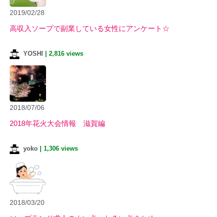
2019/02/28
高収入ソープで副業している女性にアンケート☆
YOSHI
|
2,816 views
2018/07/06
2018年花火大会情報 滋賀編
yoko
|
1,306 views
2018/03/20